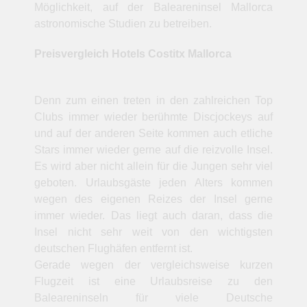
Möglichkeit, auf der Baleareninsel Mallorca
astronomische Studien zu betreiben.
Preisvergleich Hotels Costitx Mallorca
Denn zum einen treten in den zahlreichen Top
Clubs immer wieder berühmte Discjockeys auf
und auf der anderen Seite kommen auch etliche
Stars immer wieder gerne auf die reizvolle Insel.
Es wird aber nicht allein für die Jungen sehr viel
geboten. Urlaubsgäste jeden Alters kommen
wegen des eigenen Reizes der Insel gerne
immer wieder. Das liegt auch daran, dass die
Insel nicht sehr weit von den wichtigsten
deutschen Flughäfen entfernt ist.
Gerade wegen der vergleichsweise kurzen
Flugzeit ist eine Urlaubsreise zu den
Baleareninseln für viele Deutsche