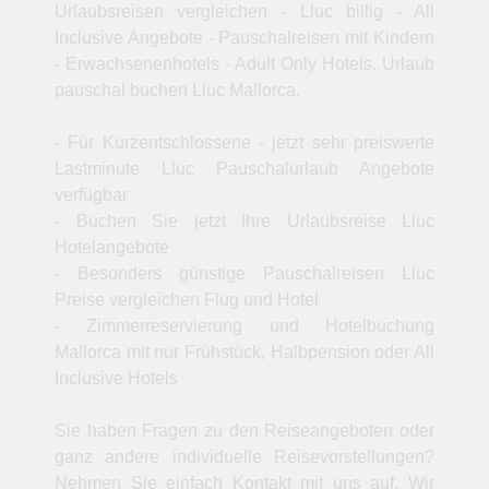
Urlaubsreisen vergleichen - Lluc billig - All
Inclusive Angebote - Pauschalreisen mit Kindern
- Erwachsenenhotels - Adult Only Hotels. Urlaub
pauschal buchen Lluc Mallorca.
- Für Kurzentschlossene - jetzt sehr preiswerte
Lastminute Lluc Pauschalurlaub Angebote
verfügbar
- Buchen Sie jetzt Ihre Urlaubsreise Lluc
Hotelangebote
- Besonders günstige Pauschalreisen Lluc
Preise vergleichen Flug und Hotel
- Zimmerreservierung und Hotelbuchung
Mallorca mit nur Frühstück, Halbpension oder All
Inclusive Hotels
Sie haben Fragen zu den Reiseangeboten oder
ganz andere individuelle Reisevorstellungen?
Nehmen Sie einfach Kontakt mit uns auf. Wir